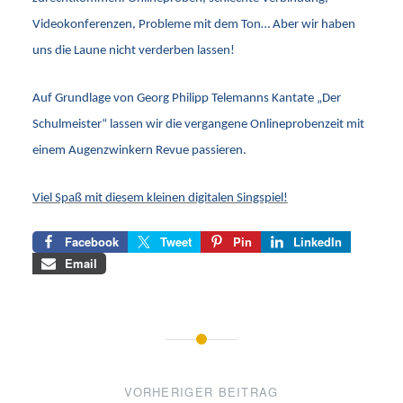
Videokonferenzen, Probleme mit dem Ton… Aber wir haben
uns die Laune nicht verderben lassen!
Auf Grundlage von Georg Philipp Telemanns Kantate „Der
Schulmeister“ lassen wir die vergangene Onlineprobenzeit mit
einem Augenzwinkern Revue passieren.
Viel Spaß mit diesem kleinen digitalen Singspiel!
Facebook
Tweet
Pin
LinkedIn
Email
Beitragsnavigation
VORHERIGER BEITRAG