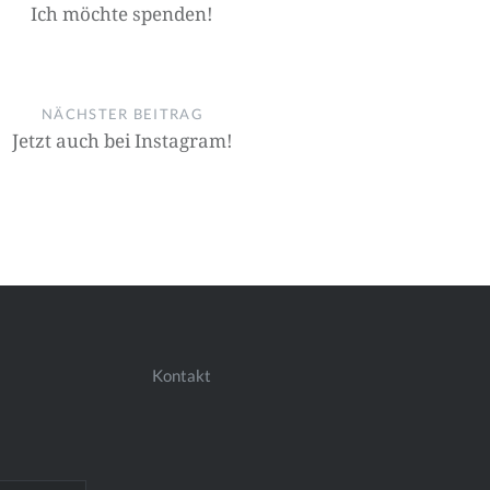
Ich möchte spenden!
NÄCHSTER BEITRAG
Jetzt auch bei Instagram!
Kontakt