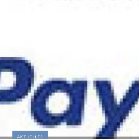
AKTUELLES