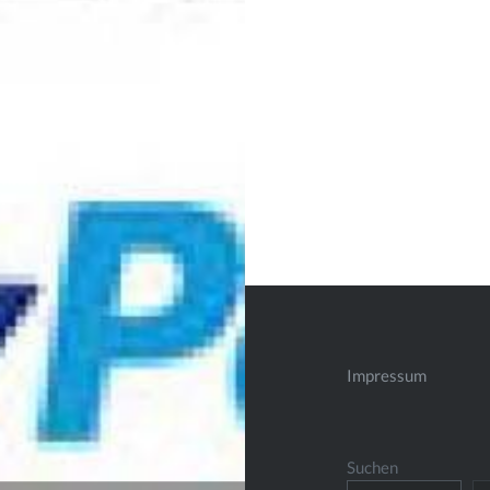
Impressum
Suchen