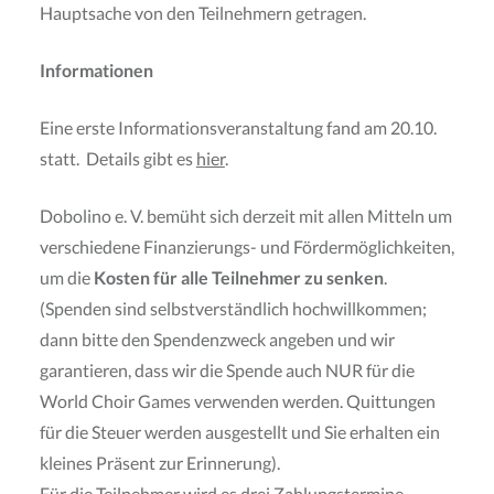
Hauptsache von den Teilnehmern getragen.
Informationen
Eine erste Informationsveranstaltung fand am 20.10.
statt. Details gibt es
hier
.
Dobolino e. V. bemüht sich derzeit mit allen Mitteln um
verschiedene Finanzierungs- und Fördermöglichkeiten,
um die
Kosten für alle Teilnehmer zu senken
.
(Spenden sind selbstverständlich hochwillkommen;
dann bitte den Spendenzweck angeben und wir
garantieren, dass wir die Spende auch NUR für die
World Choir Games verwenden werden. Quittungen
für die Steuer werden ausgestellt und Sie erhalten ein
kleines Präsent zur Erinnerung).
Für die Teilnehmer wird es drei Zahlungstermine