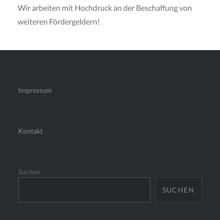
Wir arbeiten mit Hochdruck an der Beschaffung von
weiteren Fördergeldern!
Impressum
Kontakt
Suchen
SUCHEN