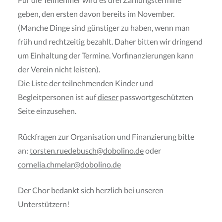
geben, den ersten davon bereits im November.
(Manche Dinge sind günstiger zu haben, wenn man
früh und rechtzeitig bezahlt. Daher bitten wir dringend
um Einhaltung der Termine. Vorfinanzierungen kann
der Verein nicht leisten).
Die Liste der teilnehmenden Kinder und
Begleitpersonen ist auf
dieser
passwortgeschützten
Seite einzusehen.
Rückfragen zur Organisation und Finanzierung bitte
an:
torsten.ruedebusch@dobolino.de
oder
cornelia.chmelar@dobolino.de
Der Chor bedankt sich herzlich bei unseren
Unterstützern!