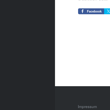
Facebook
Beitragsnavigation
Impressum