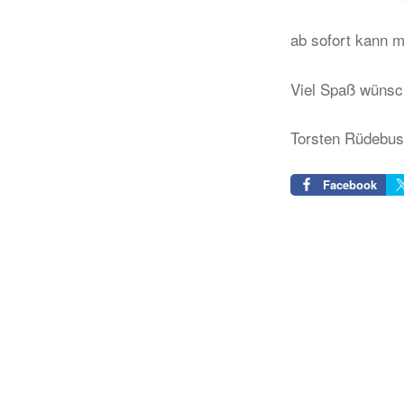
ab sofort kann m
Viel Spaß wünsc
Torsten Rüdebu
Facebook
Beitragsnavigation