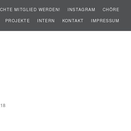
CHTE MITGLIED WERDEN!
INSTAGRAM
CHÖRE
PROJEKTE
INTERN
KONTAKT
IMPRESSUM
E
018