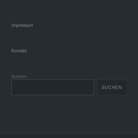
Impressum
Kontakt
Suchen
SUCHEN