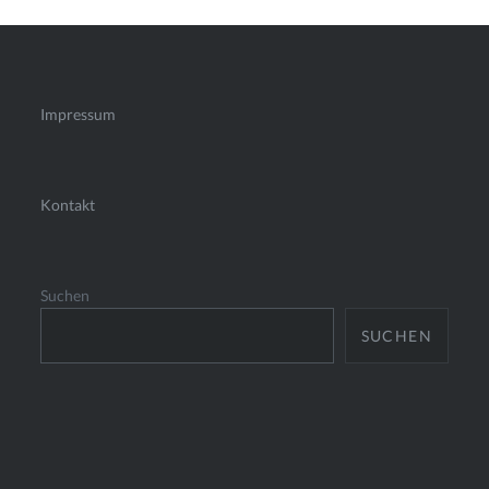
Impressum
Kontakt
Suchen
SUCHEN