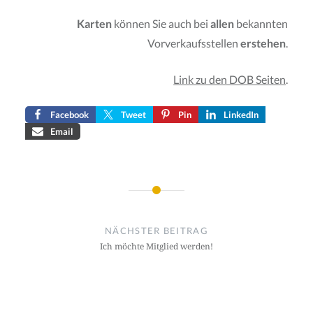
Karten
können Sie auch bei
allen
bekannten
Vorverkaufsstellen
erstehen
.
Link zu den DOB Seiten
.
Facebook
Tweet
Pin
LinkedIn
Email
Beitragsnavigation
NÄCHSTER BEITRAG
Ich möchte Mitglied werden!