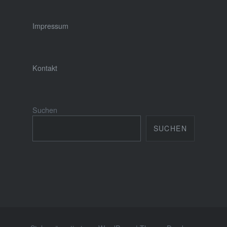
Impressum
Kontakt
Suchen
SUCHEN