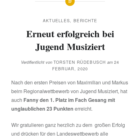
AKTUELLES
,
BERICHTE
Erneut erfolgreich bei
Jugend Musiziert
Veröffentlicht von
TORSTEN RÜDEBUSCH
am
24
FEBRUAR, 2020
Nach den ersten Preisen von Maximilian und Markus
beim Regionalwettbewerb von Jugend Musiziert, hat
auch
Fanny den 1. Platz im Fach Gesang mit
unglaublichen 23 Punkten
erreicht.
Wir gratulieren ganz herzlich zu dem großen Erfolg
und drücken für den Landeswettbewerb alle