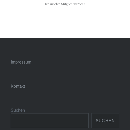
Ich möchte Mitglied werden!
Impressum
Kontakt
Suchen
SUCHEN