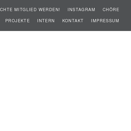
CHTE MITGLIED WERDEN!
INSTAGRAM
CHÖRE
PROJEKTE
INTERN
KONTAKT
IMPRESSUM