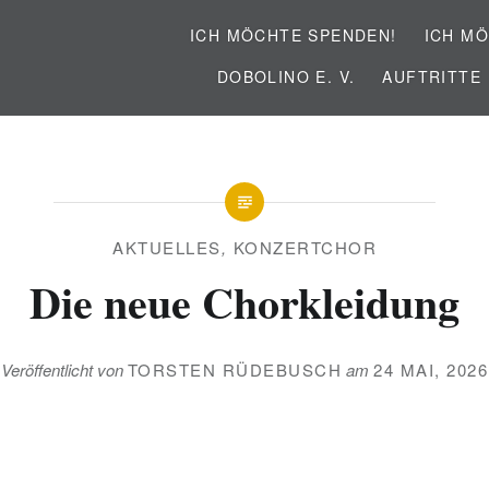
ICH MÖCHTE SPENDEN!
ICH MÖ
DOBOLINO E. V.
AUFTRITTE
AKTUELLES
,
KONZERTCHOR
Die neue Chorkleidung
Veröffentlicht von
TORSTEN RÜDEBUSCH
am
24 MAI, 2026