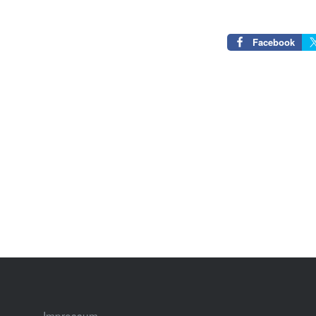
Facebook
Beitragsnavigation
Impressum