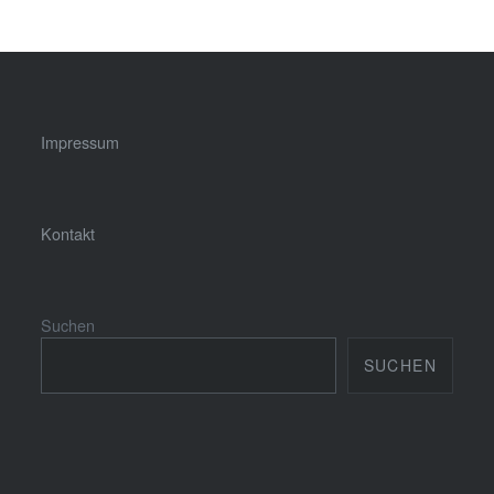
Impressum
Kontakt
Suchen
SUCHEN