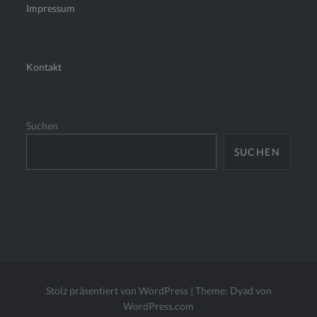
Impressum
Kontakt
Suchen
SUCHEN
Stolz präsentiert von WordPress
|
Theme: Dyad von
WordPress.com