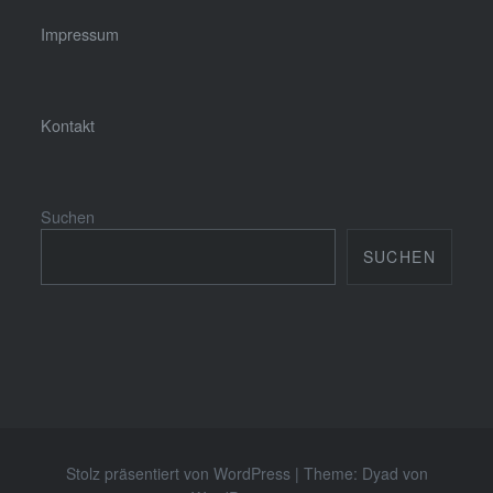
Impressum
Kontakt
Suchen
SUCHEN
Stolz präsentiert von WordPress
|
Theme: Dyad von