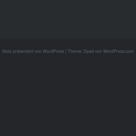
Stolz präsentiert von WordPress
|
Theme: Dyad von
WordPress.com