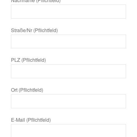
Nachname (Pflichtfeld)
Straße/Nr (Pflichtfeld)
PLZ (Pflichtfeld)
Ort (Pflichtfeld)
E-Mail (Pflichtfeld)