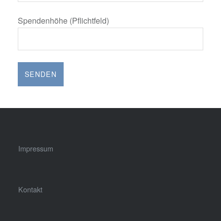
Spendenhöhe (Pflichtfeld)
Impressum
Kontakt